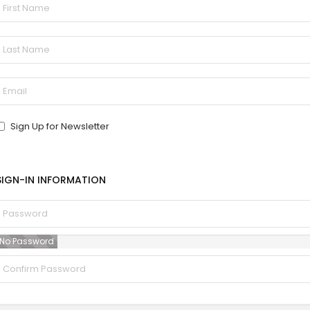
Sign Up for Newsletter
SIGN-IN INFORMATION
No Password